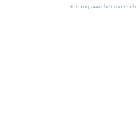
← terug naar het overzicht