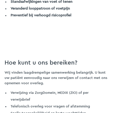
Standsafwijkingen van voet of tenen
Veranderd looppatroon of voetpijn
Preventief bij verhoogd risicoprofiel
Hoe kunt u ons bereiken?
Wij vinden laagdrempelige samenwerking belangrijk. U kunt
uw patiënt eenvoudig naar ons verwijzen of contact met ons
opnemen voor overleg.
Verwijzing via ZorgDomein, MEDIX (ZIO) of per
verwijsbrief
Telefonisch overleg voor vragen of afstemming