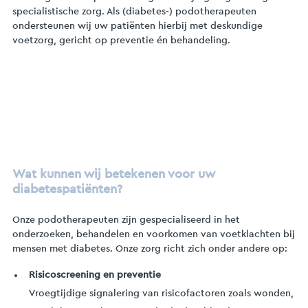
specialistische zorg. Als (diabetes-) podotherapeuten
ondersteunen wij uw patiënten hierbij met deskundige
voetzorg, gericht op preventie én behandeling.
Wat kunnen wij betekenen voor uw
diabetespatiënten?
Onze podotherapeuten zijn gespecialiseerd in het
onderzoeken, behandelen en voorkomen van voetklachten bij
mensen met diabetes. Onze zorg richt zich onder andere op:
Risicoscreening en preventie
Vroegtijdige signalering van risicofactoren zoals wonden,