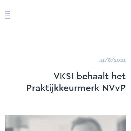
31/8/2021
VKSI behaalt het
Praktijkkeurmerk NVvP